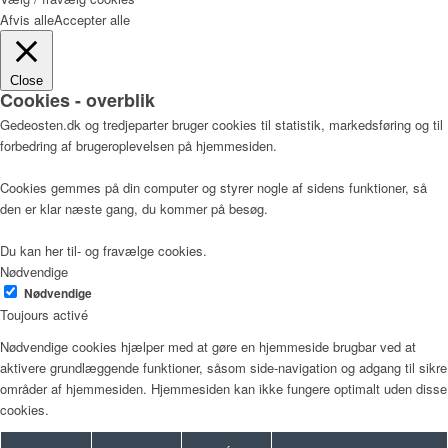
Afvis alle
Accepter alle
Close
Cookies - overblik
Gedeosten.dk og tredjeparter bruger cookies til statistik, markedsføring og til
forbedring af brugeroplevelsen på hjemmesiden.
Cookies gemmes på din computer og styrer nogle af sidens funktioner, så
den er klar næste gang, du kommer på besøg.
Du kan her til- og fravælge cookies.
Nødvendige
Nødvendige
Toujours activé
Nødvendige cookies hjælper med at gøre en hjemmeside brugbar ved at
aktivere grundlæggende funktioner, såsom side-navigation og adgang til sikre
områder af hjemmesiden. Hjemmesiden kan ikke fungere optimalt uden disse
cookies.