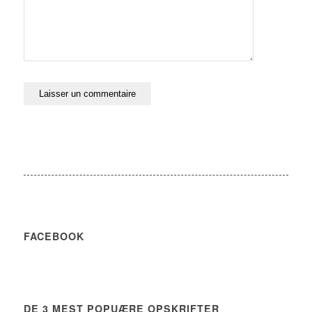
FACEBOOK
DE 3 MEST POPUÆRE OPSKRIFTER