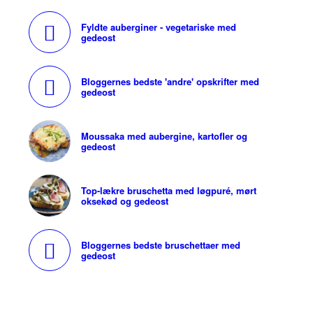
Fyldte auberginer - vegetariske med
gedeost
Bloggernes bedste 'andre' opskrifter med
gedeost
Moussaka med aubergine, kartofler og
gedeost
Top-lækre bruschetta med løgpuré, mørt
oksekød og gedeost
Bloggernes bedste bruschettaer med
gedeost