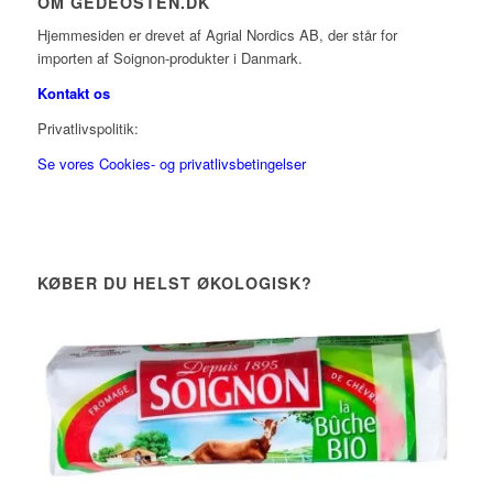
OM GEDEOSTEN.DK
Hjemmesiden er drevet af Agrial Nordics AB, der står for
importen af Soignon-produkter i Danmark.
Kontakt os
Privatlivspolitik:
Se vores Cookies- og privatlivsbetingelser
KØBER DU HELST ØKOLOGISK?