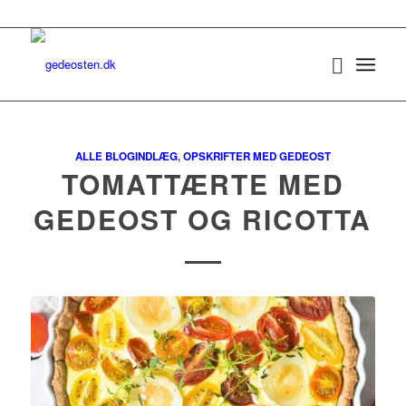
ALLE BLOGINDLÆG
,
OPSKRIFTER MED GEDEOST
TOMATTÆRTE MED
GEDEOST OG RICOTTA