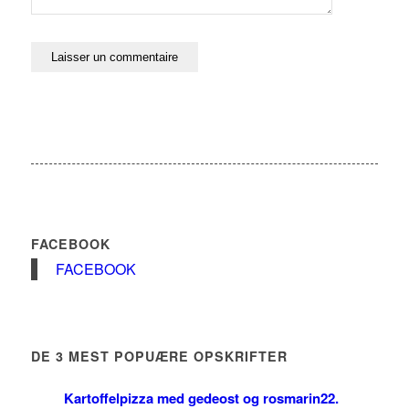
FACEBOOK
FACEBOOK
DE 3 MEST POPUÆRE OPSKRIFTER
Kartoffelpizza med gedeost og rosmarin
22.