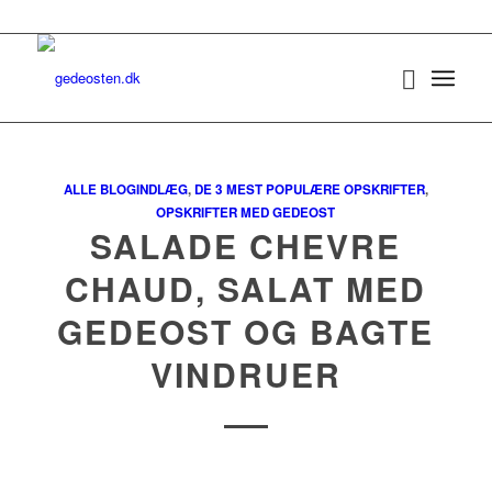
ALLE BLOGINDLÆG
,
DE 3 MEST POPULÆRE OPSKRIFTER
,
OPSKRIFTER MED GEDEOST
SALADE CHEVRE
CHAUD, SALAT MED
GEDEOST OG BAGTE
VINDRUER