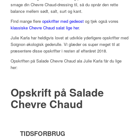
smage din Chevre Chaud-dressing til, så du opnår den rette
balance mellem sødt, salt, surt og kant.
Find mange flere
opskrifter med gedeost
og tjek også vores
klassiske Chevre Chaud salat lige her
.
Julie Karla har heldigvis lovet at udvikle yderligere opskrifter med
Soignon økologisk gederulle. Vi glæder os super meget til at
præsentere disse opskrifter i resten af efteråret 2018.
Opskriften på Salade Chevre Chaud ala Julie Karla får du lige
her:
Opskrift på Salade
Chevre Chaud
TIDSFORBRUG