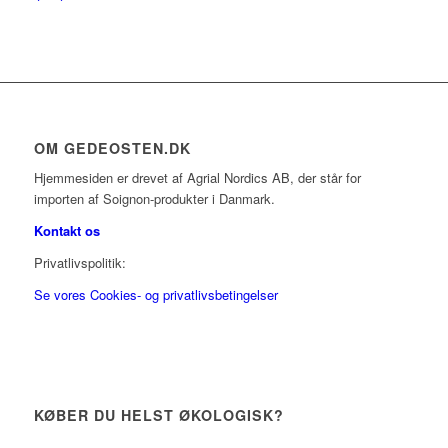
OM GEDEOSTEN.DK
Hjemmesiden er drevet af Agrial Nordics AB, der står for
importen af Soignon-produkter i Danmark.
Kontakt os
Privatlivspolitik:
Se vores Cookies- og privatlivsbetingelser
KØBER DU HELST ØKOLOGISK?