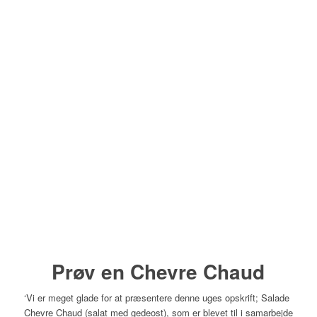
Prøv en Chevre Chaud
‘Vi er meget glade for at præsentere denne uges opskrift; Salade
Chevre Chaud (salat med gedeost), som er blevet til i samarbejde