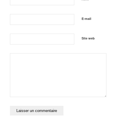
E-mail
Site web