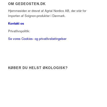
OM GEDEOSTEN.DK
Hjemmesiden er drevet af Agrial Nordics AB, der står for
importen af Soignon-produkter i Danmark.
Kontakt os
Privatlivspolitik:
Se vores Cookies- og privatlivsbetingelser
KØBER DU HELST ØKOLOGISK?