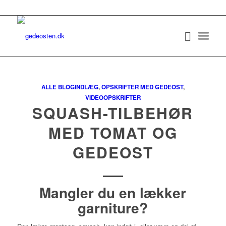
ALLE BLOGINDLÆG
,
OPSKRIFTER MED GEDEOST
,
VIDEOOPSKRIFTER
SQUASH-TILBEHØR
MED TOMAT OG
GEDEOST
Mangler du en lækker
garniture?