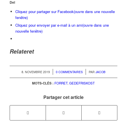
Del
Cliquez pour partager sur Facebook(ouvre dans une nouvelle
fenêtre)
Cliquez pour envoyer par e-mail à un ami(ouvre dans une
nouvelle fenêtre)
Relateret
/
/
8. NOVEMBRE 2019
0 COMMENTAIRES
PAR
JACOB
MOTS-CLÉS :
FORRET
,
GEDEFRISKOST
Partager cet article