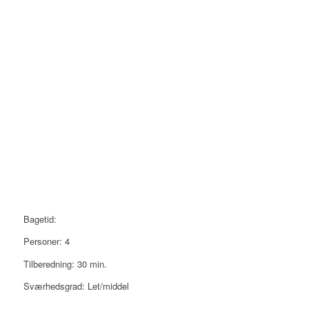
Bagetid:
Personer: 4
Tilberedning: 30 min.
Sværhedsgrad: Let/middel