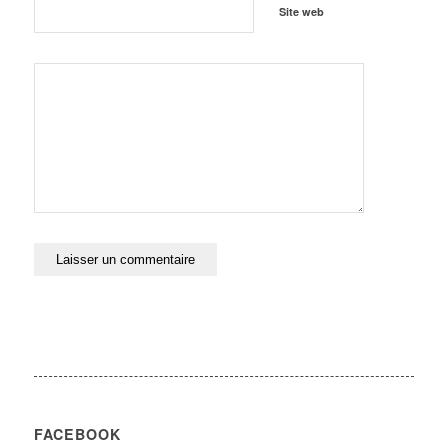
Site web
FACEBOOK