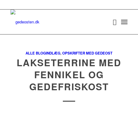
ALLE BLOGINDLÆG
,
OPSKRIFTER MED GEDEOST
LAKSETERRINE MED
FENNIKEL OG
GEDEFRISKOST