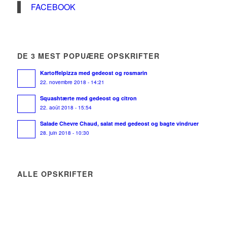
FACEBOOK
DE 3 MEST POPUÆRE OPSKRIFTER
Kartoffelpizza med gedeost og rosmarin
22. novembre 2018 - 14:21
Squashtærte med gedeost og citron
22. août 2018 - 15:54
Salade Chevre Chaud, salat med gedeost og bagte vindruer
28. juin 2018 - 10:30
ALLE OPSKRIFTER