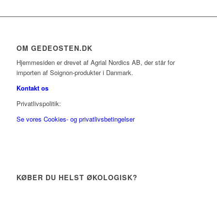
OM GEDEOSTEN.DK
Hjemmesiden er drevet af Agrial Nordics AB, der står for
importen af Soignon-produkter i Danmark.
Kontakt os
Privatlivspolitik:
Se vores Cookies- og privatlivsbetingelser
KØBER DU HELST ØKOLOGISK?