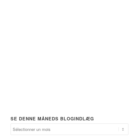
SE DENNE MÅNEDS BLOGINDLÆG