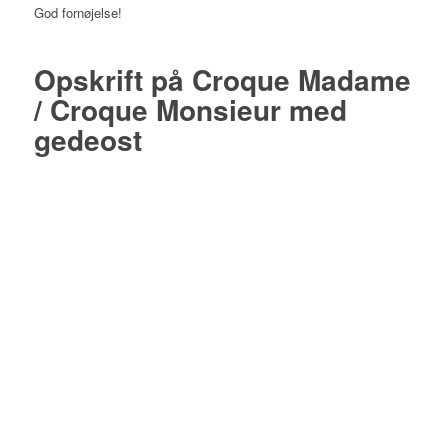
God fornøjelse!
Opskrift på Croque Madame
/ Croque Monsieur med
gedeost