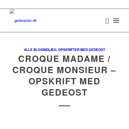
ALLE BLOGINDLÆG
,
OPSKRIFTER MED GEDEOST
CROQUE MADAME /
CROQUE MONSIEUR –
OPSKRIFT MED
GEDEOST