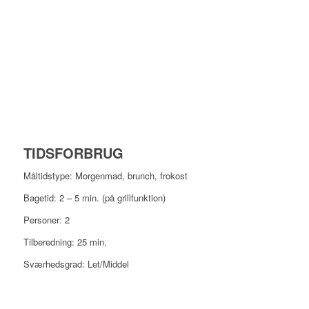
TIDSFORBRUG
Måltidstype: Morgenmad, brunch, frokost
Bagetid: 2 – 5 min. (på grillfunktion)
Personer: 2
Tilberedning: 25 min.
Sværhedsgrad: Let/Middel