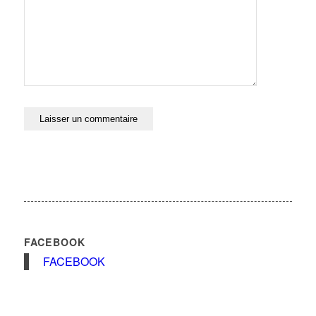
FACEBOOK
FACEBOOK