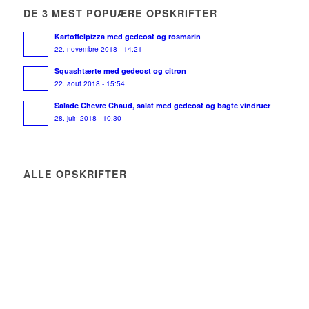
DE 3 MEST POPUÆRE OPSKRIFTER
Kartoffelpizza med gedeost og rosmarin
22. novembre 2018 - 14:21
Squashtærte med gedeost og citron
22. août 2018 - 15:54
Salade Chevre Chaud, salat med gedeost og bagte vindruer
28. juin 2018 - 10:30
ALLE OPSKRIFTER