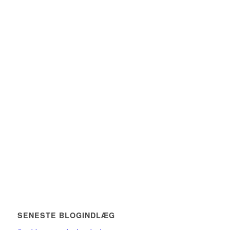
SENESTE BLOGINDLÆG