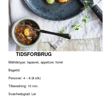
TIDSFORBRUG
Måltidstype: tapasret, appetizer, forret
Bagetid:
Personer: 4 – 8 (8 stk)
Tilberedning: 10 min.
Sværhedsgrad: Let