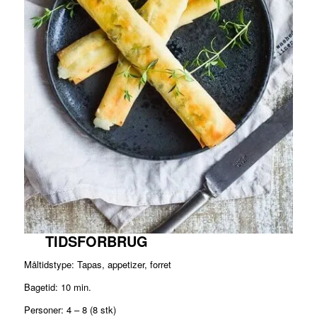
TIDSFORBRUG
Måltidstype: Tapas, appetizer, forret
Bagetid: 10 min.
Personer: 4 – 8 (8 stk)