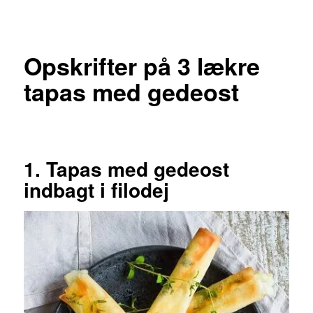
Opskrifter på 3 lækre
tapas med gedeost
1. Tapas med gedeost
indbagt i filodej