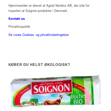
Hjemmesiden er drevet af Agrial Nordics AB, der står for
importen af Soignon-produkter i Danmark.
Kontakt os
Privatlivspolitik:
Se vores Cookies- og privatlivsbetingelser
KØBER DU HELST ØKOLOGISK?