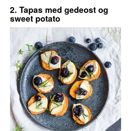
2. Tapas med gedeost og
sweet potato