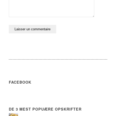
FACEBOOK
DE 3 MEST POPUÆRE OPSKRIFTER