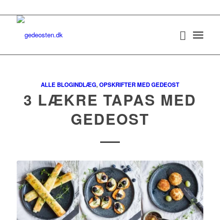
ALLE BLOGINDLÆG
,
OPSKRIFTER MED GEDEOST
3 LÆKRE TAPAS MED
GEDEOST