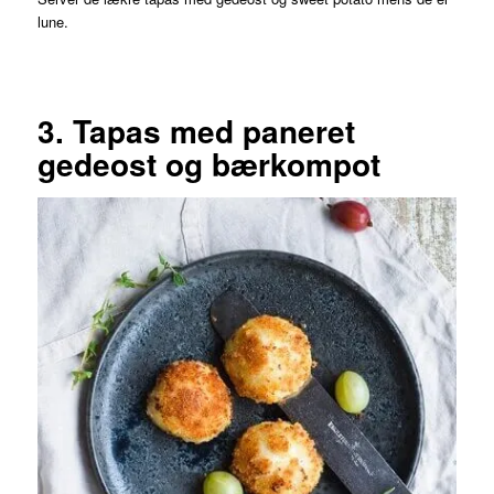
lune.
3. Tapas med paneret
gedeost og bærkompot