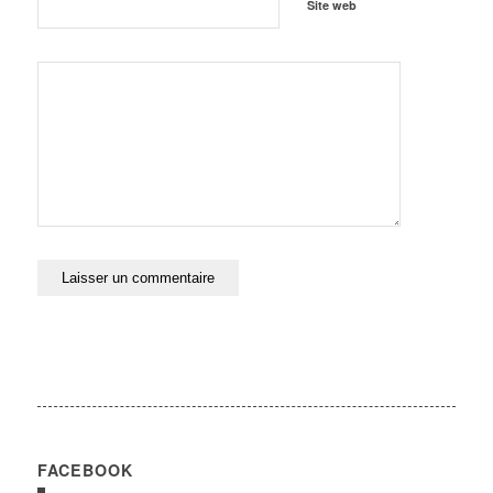
Site web
FACEBOOK