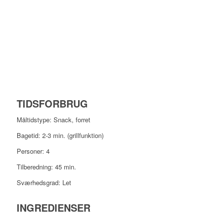
TIDSFORBRUG
Måltidstype: Snack, forret
Bagetid: 2-3 min. (grillfunktion)
Personer: 4
Tilberedning: 45 min.
Sværhedsgrad: Let
INGREDIENSER