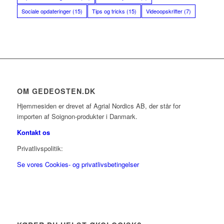
Sociale opdateringer
(15)
Tips og tricks
(15)
Videoopskrifter
(7)
OM GEDEOSTEN.DK
Hjemmesiden er drevet af Agrial Nordics AB, der står for
importen af Soignon-produkter i Danmark.
Kontakt os
Privatlivspolitik:
Se vores Cookies- og privatlivsbetingelser