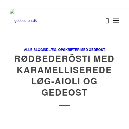
ALLE BLOGINDLÆG
,
OPSKRIFTER MED GEDEOST
RØDBEDERÖSTI MED
KARAMELLISEREDE
LØG-AIOLI OG
GEDEOST