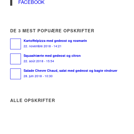
FACEBOOK
DE 3 MEST POPUÆRE OPSKRIFTER
Kartoffelpizza med gedeost og rosmarin
22. novembre 2018 - 14:21
Squashtærte med gedeost og citron
22. août 2018 - 15:54
Salade Chevre Chaud, salat med gedeost og bagte vindruer
28. juin 2018 - 10:30
ALLE OPSKRIFTER