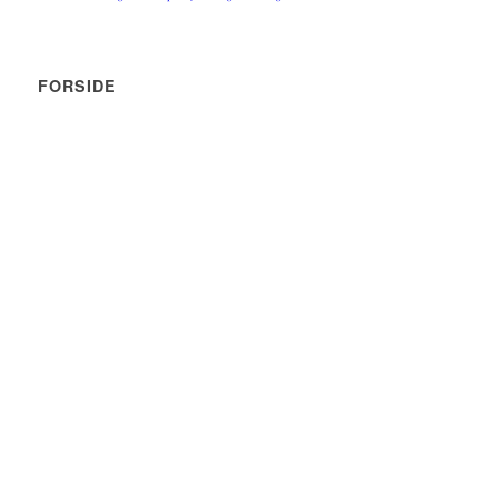
FORSIDE