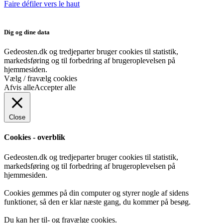
Faire défiler vers le haut
Dig og dine data
Gedeosten.dk og tredjeparter bruger cookies til statistik,
markedsføring og til forbedring af brugeroplevelsen på
hjemmesiden.
Vælg / fravælg cookies
Afvis alle
Accepter alle
Close
Cookies - overblik
Gedeosten.dk og tredjeparter bruger cookies til statistik,
markedsføring og til forbedring af brugeroplevelsen på
hjemmesiden.
Cookies gemmes på din computer og styrer nogle af sidens
funktioner, så den er klar næste gang, du kommer på besøg.
Du kan her til- og fravælge cookies.