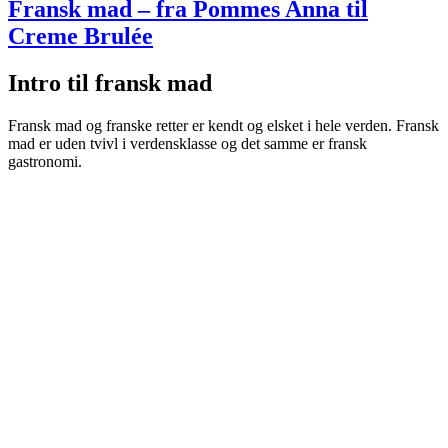
Fransk mad – fra Pommes Anna til
Creme Brulée
Intro til fransk mad
Fransk mad og franske retter er kendt og elsket i hele verden. Fransk
mad er uden tvivl i verdensklasse og det samme er fransk
gastronomi.