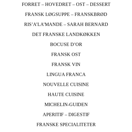
FORRET – HOVEDRET – OST – DESSERT
FRANSK LØGSUPPE – FRANSKBRØD
RIS’A’LA’MANDE – SARAH BERNARD
DET FRANSKE LANDKØKKEN
BOCUSE D’OR
FRANSK OST
FRANSK VIN
LINGUA FRANCA
NOUVELLE CUISINE
HAUTE CUISINE
MICHELIN-GUIDEN
APERITIF – DIGESTIF
FRANSKE SPECIALITETER