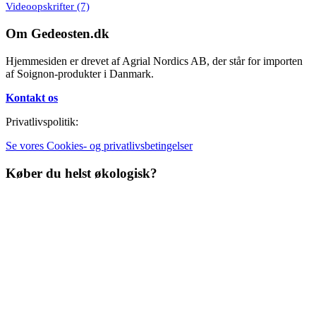
Videoopskrifter
(7)
Om Gedeosten.dk
Hjemmesiden er drevet af Agrial Nordics AB, der står for importen
af Soignon-produkter i Danmark.
Kontakt os
Privatlivspolitik:
Se vores Cookies- og privatlivsbetingelser
Køber du helst økologisk?