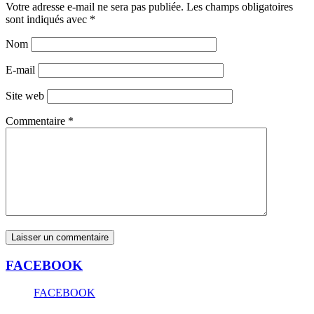
Votre adresse e-mail ne sera pas publiée.
Les champs obligatoires
sont indiqués avec
*
Nom
E-mail
Site web
Commentaire
*
FACEBOOK
FACEBOOK